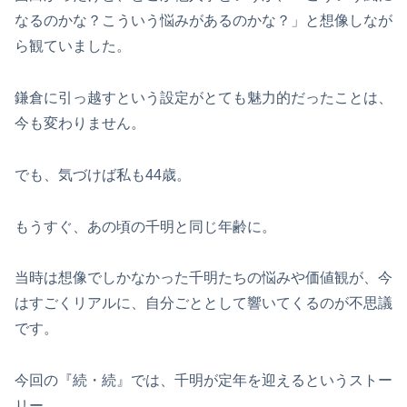
なるのかな？こういう悩みがあるのかな？」と想像しなが
ら観ていました。
鎌倉に引っ越すという設定がとても魅力的だったことは、
今も変わりません。
でも、気づけば私も44歳。
もうすぐ、あの頃の千明と同じ年齢に。
当時は想像でしかなかった千明たちの悩みや価値観が、今
はすごくリアルに、自分ごととして響いてくるのが不思議
です。
今回の『続・続』では、千明が定年を迎えるというストー
リー。