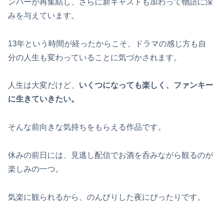
ンバーが再集結し、さらに新キャストも加わって物語に深
みを与えています。
13年という時間が経ったからこそ、ドラマの感じ方も自
分の人生も変わっていることに気づかされます。
人生は大変だけど、
いくつになっても楽しく、ファンキー
に生きていきたい。
そんな前向きな気持ちをもらえる作品です。
休みの前日には、見逃し配信でお酒を呑みながら観るのが
楽しみの一つ。
気楽に観られるから、のんびりした夜にぴったりです。