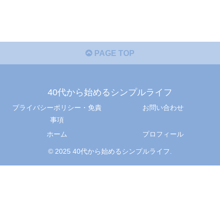
PAGE TOP
40代から始めるシンプルライフ
プライバシーポリシー・免責
お問い合わせ
事項
ホーム
プロフィール
© 2025 40代から始めるシンプルライフ.