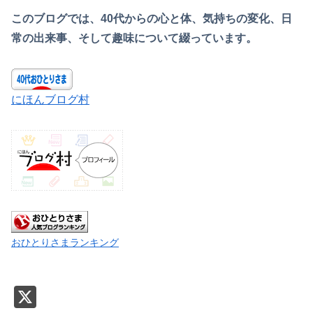
このブログでは、40代からの心と体、気持ちの変化、日
常の出来事、そして趣味について綴っています。
にほんブログ村
おひとりさまランキング
X