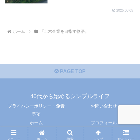
2025.03.05
ホーム
『土木企業を目指す物語』
PAGE TOP
40代から始めるシンプルライフ
プライバシーポリシー・免責
お問い合わせ
事項
ホーム
プロフィール
© 2025 40代から始めるシンプルライフ.
メニュー
ホーム
検索
トップ
サイドバー