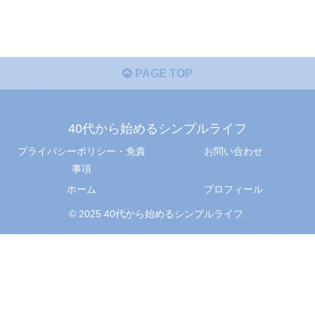
PAGE TOP
40代から始めるシンプルライフ
プライバシーポリシー・免責
お問い合わせ
事項
ホーム
プロフィール
© 2025 40代から始めるシンプルライフ.