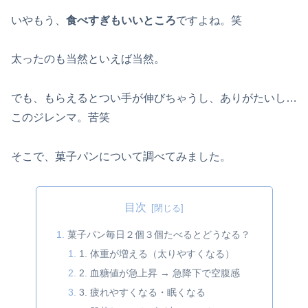
いやもう、
食べすぎもいいところ
ですよね。笑
太ったのも当然といえば当然。
でも、もらえるとつい手が伸びちゃうし、ありがたいし…
このジレンマ。苦笑
そこで、菓子パンについて調べてみました。
目次
菓子パン毎日２個３個たべるとどうなる？
1. 体重が増える（太りやすくなる）
2. 血糖値が急上昇 → 急降下で空腹感
3. 疲れやすくなる・眠くなる