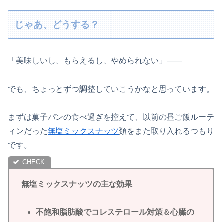
じゃあ、どうする？
「美味しいし、もらえるし、やめられない」――
でも、ちょっとずつ調整していこうかなと思っています。
まずは菓子パンの食べ過ぎを控えて、以前の昼ご飯ルーテ
ィンだった
無塩ミックスナッツ
類をまた取り入れるつもり
です。
無塩ミックスナッツの主な効果
不飽和脂肪酸でコレステロール対策＆心臓の