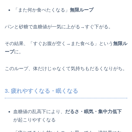
「また何か食べたくなる」
無限ループ
パンと砂糖で血糖値が一気に上がる→すぐ下がる。
その結果、「すぐお腹が空く→また食べる」という
無限ル
ープ
に。
このループ、体だけじゃなくて気持ちもだるくなりがち。
3. 疲れやすくなる・眠くなる
血糖値の乱高下により、
だるさ・眠気・集中力低下
が起こりやすくなる