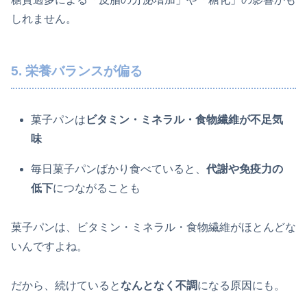
しれません。
5. 栄養バランスが偏る
菓子パンは
ビタミン・ミネラル・食物繊維が不足気
味
毎日菓子パンばかり食べていると、
代謝や免疫力の
低下
につながることも
菓子パンは、ビタミン・ミネラル・食物繊維がほとんどな
いんですよね。
だから、続けていると
なんとなく不調
になる原因にも。