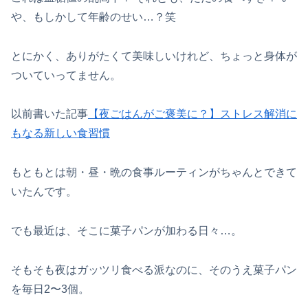
や、もしかして年齢のせい…？笑
とにかく、ありがたくて美味しいけれど、ちょっと身体が
ついていってません。
以前書いた記事
【夜ごはんがご褒美に？】ストレス解消に
もなる新しい食習慣
もともとは朝・昼・晩の食事ルーティンがちゃんとできて
いたんです。
でも最近は、そこに菓子パンが加わる日々…。
そもそも夜はガッツリ食べる派なのに、そのうえ菓子パン
を毎日2〜3個。