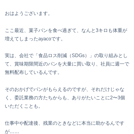
おはようございます。
ここ最近、菓子パンを食べ過ぎて、なんと3キロも体重が
増えてしまったayacoです。
実は、会社で「食品ロス削減（SDGs）」の取り組みとし
て、賞味期限間近のパンを大量に買い取り、社員に週一で
無料配布しているんです。
そのおかげでパンがもらえるのですが、それだけじゃな
く、委託業務の方たちからも、ありがたいことに2〜3個
いただくことも。
仕事中や配達後、残業のときなどに本当に助かるんです
が……