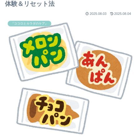
体験＆リセット法
2025.08.03
2025.08.04
『ココロとカラダのケア』