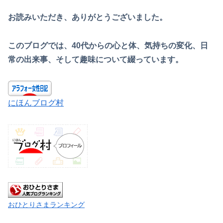
お読みいただき、ありがとうございました。
このブログでは、40代からの心と体、気持ちの変化、日
常の出来事、そして趣味について綴っています。
にほんブログ村
おひとりさまランキング