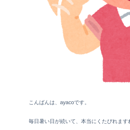
こんばんは、ayacoです。
毎日暑い日が続いて、本当にくたびれます