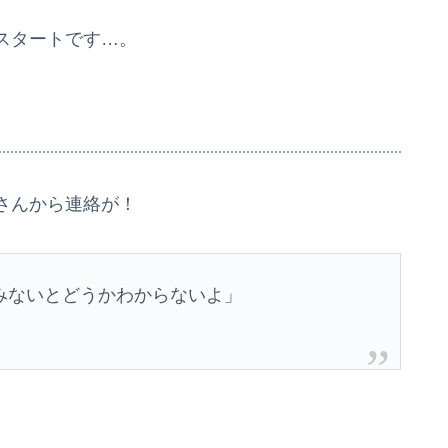
スタートです…。
さんから連絡が！
みないとどうかわからないよ」