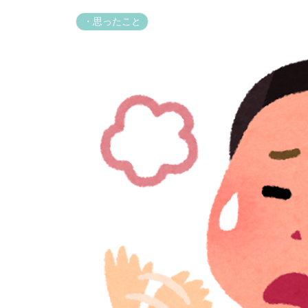
・思ったこと