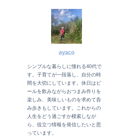
ayaco
シンプルな暮らしに憧れる40代で
す。子育てが一段落し、自分の時
間を大切にしています。休日はビ
ールを飲みながらおつまみ作りを
楽しみ、美味しいものを求めて呑
み歩きもしています。これからの
人生をどう過ごすか模索しなが
ら、役立つ情報を発信したいと思
っています。