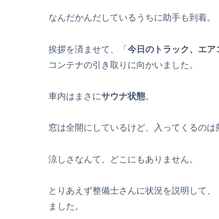
なんだかんだしているうちに助手も到着。
挨拶を済ませて、「
今日のトラック、エア
コンテナの引き取りに向かいました。
車内はまさに
サウナ状態
。
窓は全開にしているけど、入ってくるのは
涼しさなんて、どこにもありません。
とりあえず整備士さんに状況を説明して、
ました。