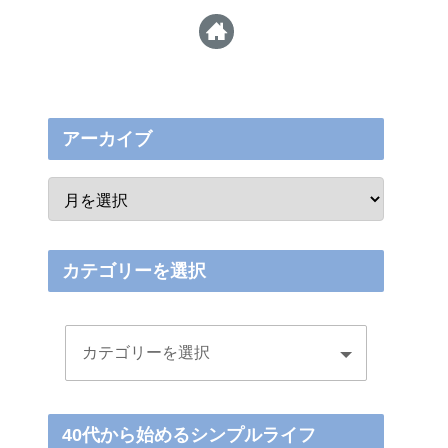
アーカイブ
カテゴリーを選択
40代から始めるシンプルライフ