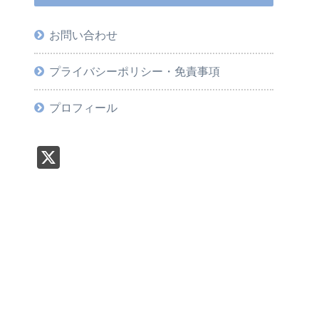
お問い合わせ
プライバシーポリシー・免責事項
プロフィール
X