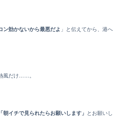
コン効かないから最悪だよ
」と伝えてから、港へ
熱風だけ……。
「朝イチで見られたらお願いします」
とお願いし