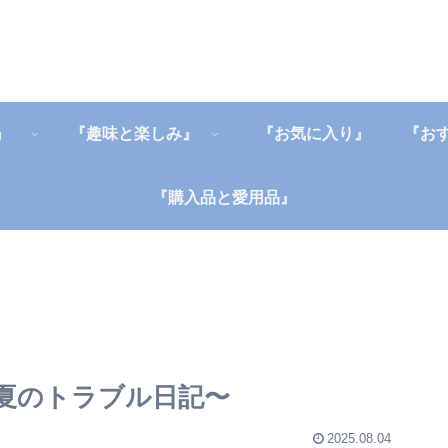
』
『趣味と楽しみ』
『お気に入り』
『購入品と愛用品』
夏のトラブル日記〜
2025.08.04