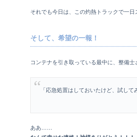
それでも今日は、この灼熱トラックで一日
そして、希望の一報！
コンテナを引き取っている最中に、整備士
「応急処置はしておいたけど、試して
ああ……