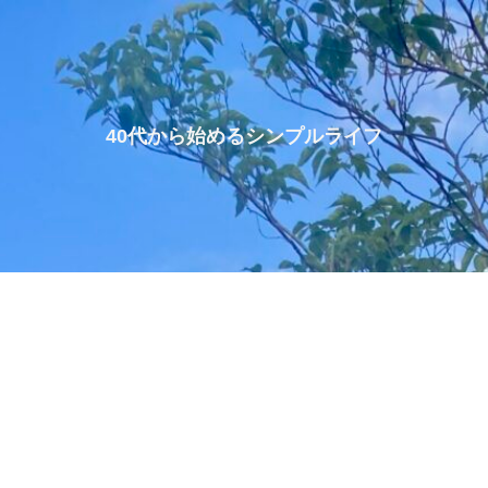
40代から始めるシンプルライフ