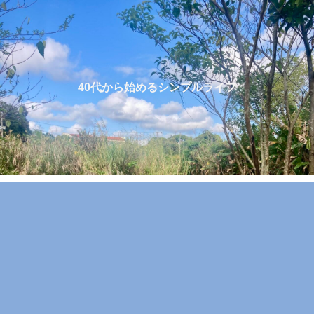
40代から始めるシンプルライフ