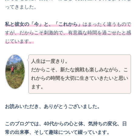
ってきました。
私と彼女の「今」と、「これから」
はまったく違うもので
すが、だからこそ刺激的で、有意義な時間を過ごせたと感
じています。
人生は一度きり。
だからこそ、新たな挑戦も楽しみながら、こ
れからの時間を大切に生きていきたいと思い
ます。
お読みいただき、ありがとうございました。
このブログでは、40代からの心と体、気持ちの変化、日
常の出来事、そして趣味について綴っています。