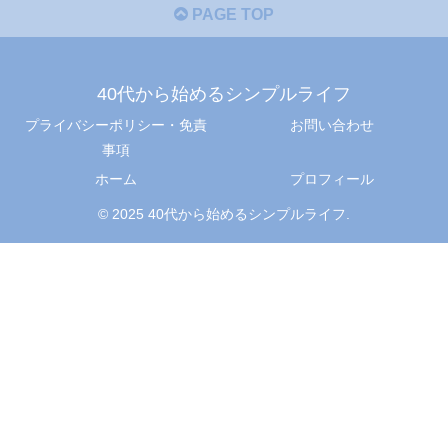
PAGE TOP
40代から始めるシンプルライフ
プライバシーポリシー・免責
お問い合わせ
事項
ホーム
プロフィール
© 2025 40代から始めるシンプルライフ.