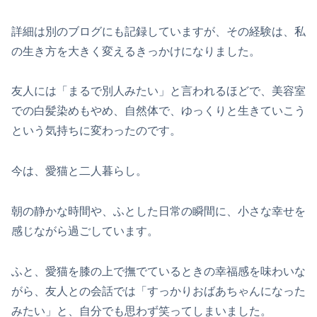
詳細は別のブログにも記録していますが、その経験は、私
の生き方を大きく変えるきっかけになりました。
友人には「まるで別人みたい」と言われるほどで、美容室
での白髪染めもやめ、自然体で、ゆっくりと生きていこう
という気持ちに変わったのです。
今は、愛猫と二人暮らし。
朝の静かな時間や、ふとした日常の瞬間に、小さな幸せを
感じながら過ごしています。
ふと、愛猫を膝の上で撫でているときの幸福感を味わいな
がら、友人との会話では「すっかりおばあちゃんになった
みたい」と、自分でも思わず笑ってしまいました。