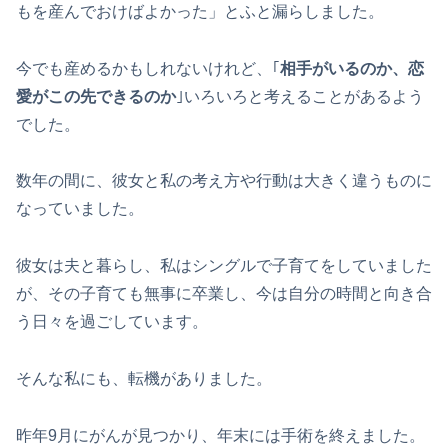
もを産んでおけばよかった」とふと漏らしました。
今でも産めるかもしれないけれど、｢
相手がいるのか、恋
愛がこの先できるのか
｣いろいろと考えることがあるよう
でした。
数年の間に、彼女と私の考え方や行動は大きく違うものに
なっていました。
彼女は夫と暮らし、私はシングルで子育てをしていました
が、その子育ても無事に卒業し、今は自分の時間と向き合
う日々を過ごしています。
そんな私にも、転機がありました。
昨年9月にがんが見つかり、年末には手術を終えました。