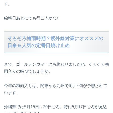
す。
給料日あとにでも行こうかな♪
そろそろ梅雨時期？紫外線対策にオススメの
日傘＆人気の定番日焼け止め
さて、ゴールデンウィークも終わりましたね。そろそろ梅
雨入りの時期でしょうか。
今年の梅雨入りは、関東から九州で6月上旬が予想されて
います。
沖縄県では5月15日～20日ごろ、特に5月17日ごろが見込