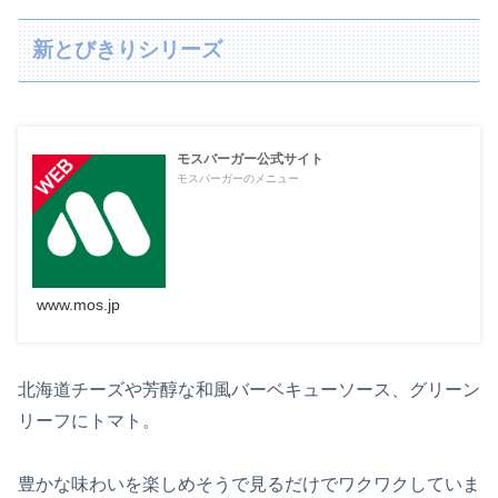
新とびきりシリーズ
モスバーガー公式サイト
モスバーガーのメニュー
www.mos.jp
北海道チーズや芳醇な和風バーベキューソース、グリーン
リーフにトマト。
豊かな味わいを楽しめそうで見るだけでワクワクしていま