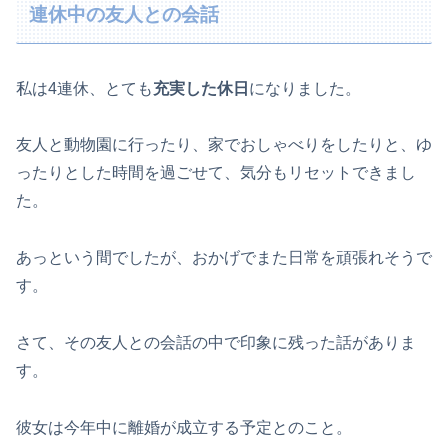
連休中の友人との会話
私は4連休、とても
充実した休日
になりました。
友人と動物園に行ったり、家でおしゃべりをしたりと、ゆ
ったりとした時間を過ごせて、気分もリセットできまし
た。
あっという間でしたが、おかげでまた日常を頑張れそうで
す。
さて、その友人との会話の中で印象に残った話がありま
す。
彼女は今年中に離婚が成立する予定とのこと。