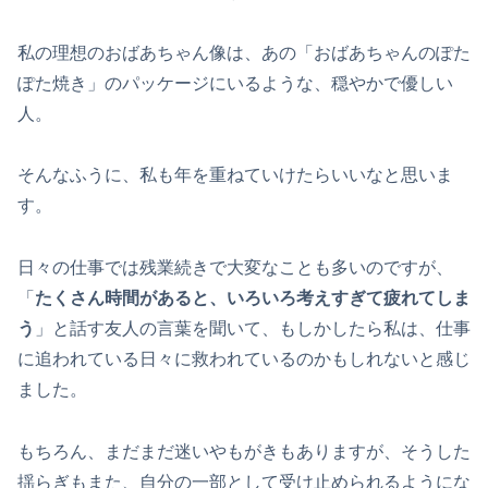
私の理想のおばあちゃん像は、あの「おばあちゃんのぽた
ぽた焼き」のパッケージにいるような、穏やかで優しい
人。
そんなふうに、私も年を重ねていけたらいいなと思いま
す。
日々の仕事では残業続きで大変なことも多いのですが、
「
たくさん時間があると、いろいろ考えすぎて疲れてしま
う
」と話す友人の言葉を聞いて、もしかしたら私は、仕事
に追われている日々に救われているのかもしれないと感じ
ました。
もちろん、まだまだ迷いやもがきもありますが、そうした
揺らぎもまた、自分の一部として受け止められるようにな