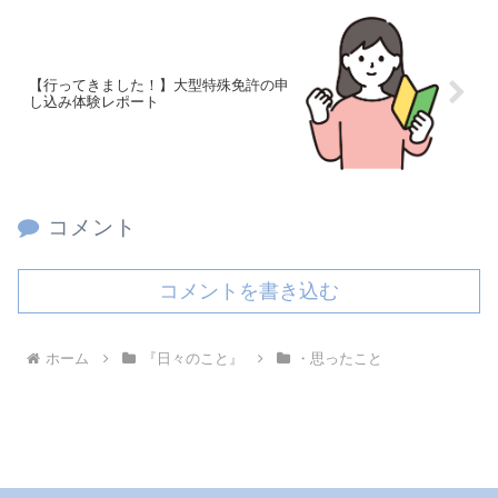
【行ってきました！】大型特殊免許の申
し込み体験レポート
コメント
コメントを書き込む
ホーム
『日々のこと』
・思ったこと