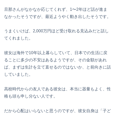
旦那さんがなかなか応じてくれず、1〜2年ほど話が進ま
なかったそうですが、最近ようやく動き出したそうです。
うまくいけば、2,000万円ほど受け取れる見込みだと話し
てくれました。
彼女は海外で10年以上暮らしていて、日本での生活に戻
ることに多少の不安はあるようですが、その金額があれ
ば、まずは生計を立て直せるのではないか、と前向きに話
していました。
高校時代からの友人である彼女は、本当に器量もよく、性
格も頭も申し分ない人です。
だから心配はいらないと思うのですが、彼女自身は「子ど