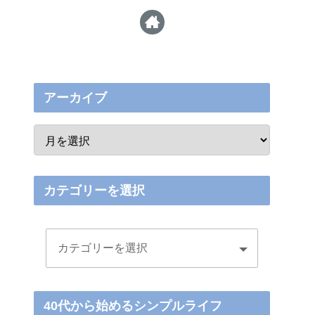
アーカイブ
カテゴリーを選択
40代から始めるシンプルライフ