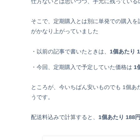
仕方ないとは思いつつ、手元に残っている
そこで、定期購入とは別に単発での購入を
がかなり上がっていました
・以前の記事で書いたときは、
1個あたり 1
・今回、定期購入で予定していた価格は
1
ところが、今いちばん安いものでも 1個あた
うです。
配送料込みで計算すると、
1個あたり 188