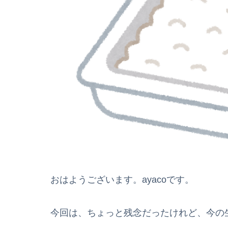
おはようございます。ayacoです。
今回は、ちょっと残念だったけれど、今の