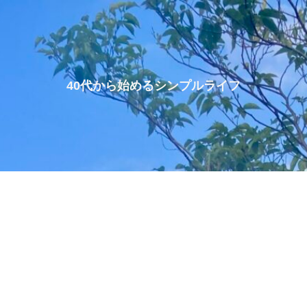
40代から始めるシンプルライフ