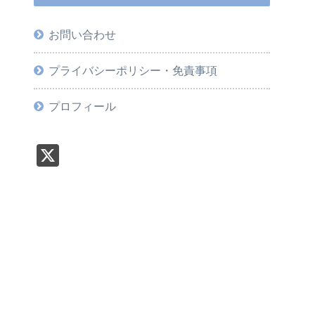
お問い合わせ
プライバシーポリシー・免責事項
プロフィール
X