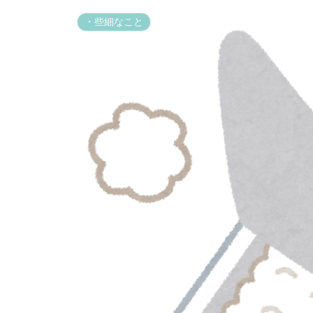
・些細なこと