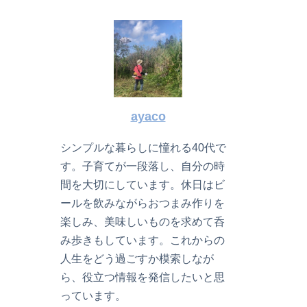
ayaco
シンプルな暮らしに憧れる40代で
す。子育てが一段落し、自分の時
間を大切にしています。休日はビ
ールを飲みながらおつまみ作りを
楽しみ、美味しいものを求めて呑
み歩きもしています。これからの
人生をどう過ごすか模索しなが
ら、役立つ情報を発信したいと思
っています。