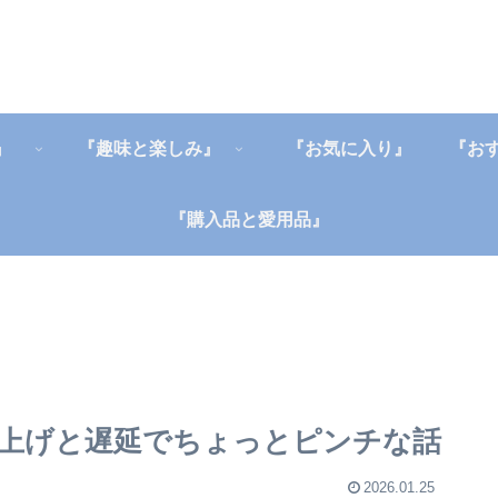
』
『趣味と楽しみ』
『お気に入り』
『購入品と愛用品』
上げと遅延でちょっとピンチな話
2026.01.25