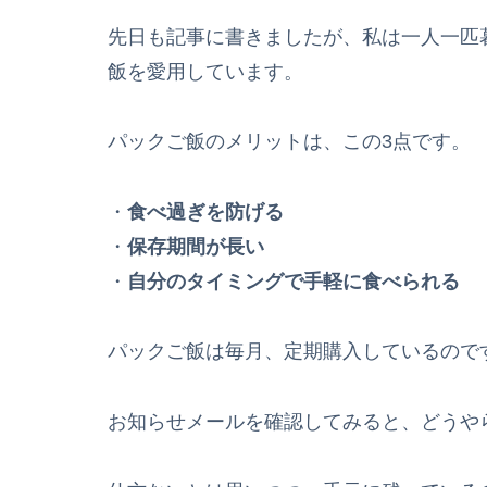
先日も記事に書きましたが、私は一人一匹
飯を愛用しています。
パックご飯のメリットは、この3点です。
・
食べ過ぎを防げる
・
保存期間が長い
・
自分のタイミングで手軽に食べられる
パックご飯は毎月、定期購入しているので
お知らせメールを確認してみると、どうや