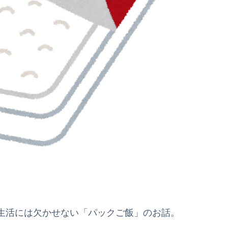
生活には欠かせない「パックご飯」のお話。