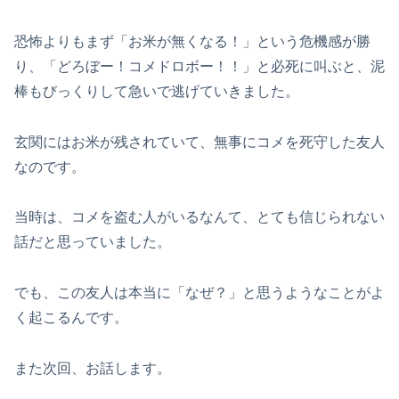
恐怖よりもまず「お米が無くなる！」という危機感が勝
り、「どろぼー！コメドロボー！！」と必死に叫ぶと、泥
棒もびっくりして急いで逃げていきました。
玄関にはお米が残されていて、無事にコメを死守した友人
なのです。
当時は、コメを盗む人がいるなんて、とても信じられない
話だと思っていました。
でも、この友人は本当に「なぜ？」と思うようなことがよ
く起こるんです。
また次回、お話します。