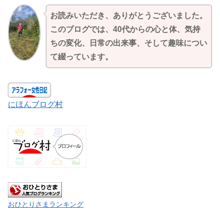
お読みいただき、ありがとうございました。
このブログでは、40代からの心と体、気持
ちの変化、日常の出来事、そして趣味につい
て綴っています。
にほんブログ村
おひとりさまランキング