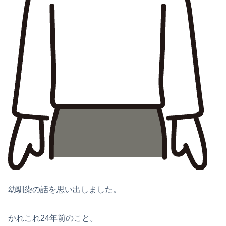
幼馴染の話を思い出しました。
かれこれ24年前のこと。