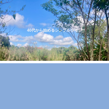
40代から始めるシンプルライフ