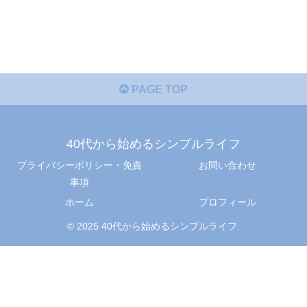
PAGE TOP
40代から始めるシンプルライフ
プライバシーポリシー・免責
お問い合わせ
事項
ホーム
プロフィール
© 2025 40代から始めるシンプルライフ.