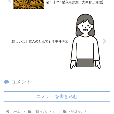
定！【PS5購入も決意：大興奮と目標】
【怪しい女】友人のとんでも珍事件簿②
コメント
コメントを書き込む
ホーム
『日々のこと』
・些細なこと