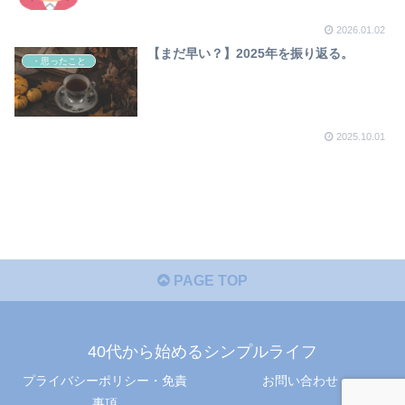
2026.01.02
【まだ早い？】2025年を振り返る。
・思ったこと
2025.10.01
PAGE TOP
40代から始めるシンプルライフ
プライバシーポリシー・免責
お問い合わせ
事項