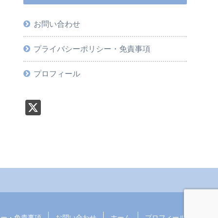
お問い合わせ
プライバシーポリシー・免責事項
プロフィール
X
シー・免責事項
お問い合わせ
ホーム
プロフィール