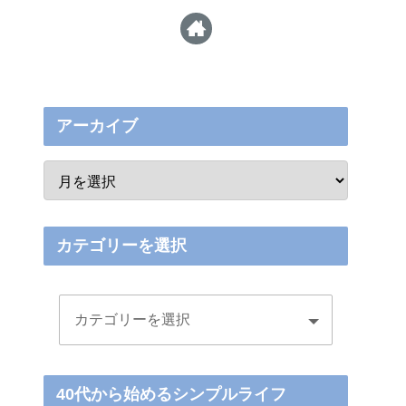
アーカイブ
カテゴリーを選択
40代から始めるシンプルライフ