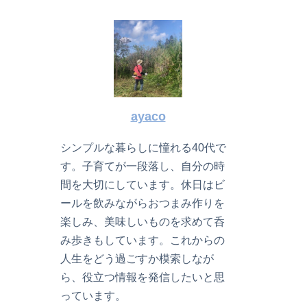
ayaco
シンプルな暮らしに憧れる40代で
す。子育てが一段落し、自分の時
間を大切にしています。休日はビ
ールを飲みながらおつまみ作りを
楽しみ、美味しいものを求めて呑
み歩きもしています。これからの
人生をどう過ごすか模索しなが
ら、役立つ情報を発信したいと思
っています。