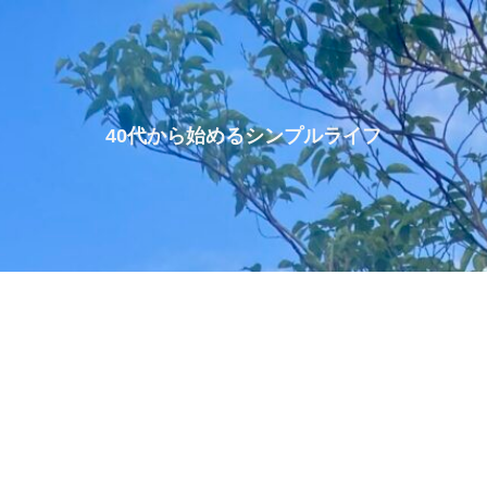
40代から始めるシンプルライフ