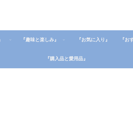
』
『趣味と楽しみ』
『お気に入り』
『購入品と愛用品』