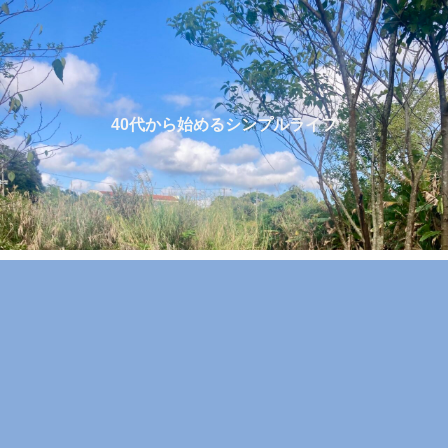
40代から始めるシンプルライフ